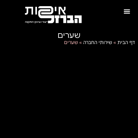
שערים
דף הבית
»
שירותי החברה
»
שערים