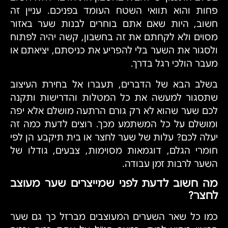
פחות והוא תוואי השטח העומד בפניכם. עניין זה
חשוב, היות שאם אתם בוחרים לבנות שער באזור
מסוים ולא לקחתם את זה בחשבון, קשה יהיה לפתוח
ולסגור את השער בלי להפריע את כניסתם, יציאתם או
מעבר הולכי רגל בדרך.
בשלב הבא של הדברים, תעברו אל בחירת העיצוב
שתסגור למעשה את כל המטלות והדרישות ותקנה
לכם שער שהוא לא רק גורם הרתעה מושלם אלא יפה
ומושלם על כל המשתמע מכך. רוצים לדעת כמה זה
יעלה לכם? עלות של שער לחצר או בית תיקבע הן לפי
חומרי הגלם, דוגמאות מסוימות, צבעים, גודלו של
השער לרבות זמן עבודה.
מה חשוב לדעת לפני שמייצרים שער מעוצב
לחצר?
כמו כל שאר השערים המעוצבים מברזל כך גם שער