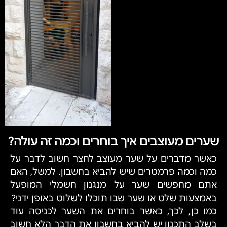
שערים מעוצבים איך בוחרים וכמה זה עולה?
כאשר מדברים על שער מעוצב לחצר חשוב לדבר על
כמה וכמה פרמטרים שיש להביא בחשבון. למשל, האם
אתם מחפשים שער על מנגנון חשמלי המופעל
באמצעות שלט או שער שבו תוכלו לשלוט באופן ידני?
כמו כן, לכך, כאשר בוחרים את השער לכניסה עוד
בשלב התכנון יש להביא בחשבון את הדבר הלא חשוב