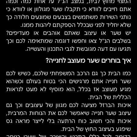
המצוי מחוץ לבית, במצב הנ"ל על אחת כמה וכמה
אתם חייבים לוודא כי תקבלו שער מגולוון או לוודא כי
נותני השירות משתמשים בצבעים שמונעים חלודה כך
שלא יחליד לפני שבכלל הספקתם ליהנות ממנו.
יש שער או עיצוב שאתם אוהבים או מעדיפים?
בשלבים הנ"ל צאו וחפשו דוגמה שמתאימה לכם וכך
תגיעו עם דעה מגובשת לגבי התכנון והעשייה.
איך בוחרים שער מעוצב לחנייה?
כמו הבית כך גם הרכב המשפחתי שלכם, כשיש לכם
שער חנייה אתם מרגישים הכי בטוח בעולם וכשהוא
מגיע מעוצב אז בכלל, הוא מוסיף לא מעט לנראות
הכללית של הבית.
איכות הברזל מציעה לכם מגוון של עיצובים וכך גם
עיצוב שער חנייה שיאפשר לכם את הנוחות המרבית,
איכות והכי חשוב כוח הרתעה בלי לייצר מראה גס
שיפגע בעיצוב החוץ של הבית.