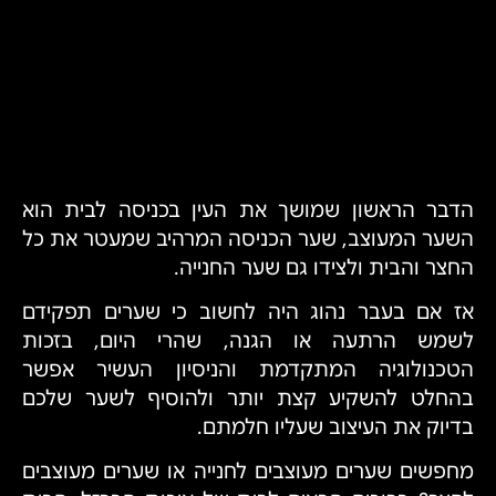
הדבר הראשון שמושך את העין בכניסה לבית הוא
השער המעוצב, שער הכניסה המרהיב שמעטר את כל
החצר והבית ולצידו גם שער החנייה.
אז אם בעבר נהוג היה לחשוב כי שערים תפקידם
לשמש הרתעה או הגנה, שהרי היום, בזכות
הטכנולוגיה המתקדמת והניסיון העשיר אפשר
בהחלט להשקיע קצת יותר ולהוסיף לשער שלכם
בדיוק את העיצוב שעליו חלמתם.
מחפשים שערים מעוצבים לחנייה או שערים מעוצבים